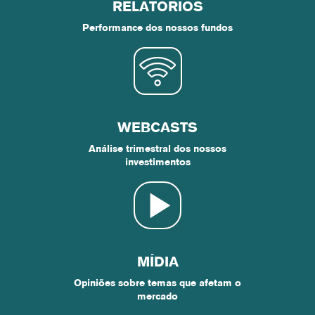
RELATÓRIOS
Performance dos nossos fundos
WEBCASTS
Análise trimestral dos nossos
investimentos
MÍDIA
Opiniões sobre temas que afetam o
mercado