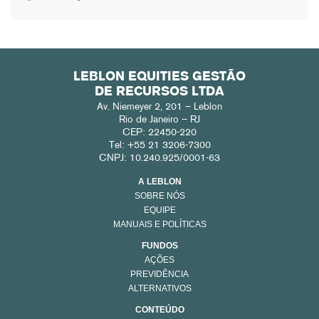
LEBLON EQUITIES GESTÃO
DE RECURSOS LTDA
Av. Niemeyer 2, 201 – Leblon
Rio de Janeiro – RJ
CEP: 22450-220
Tel: +55 21 3206-7300
CNPJ: 10.240.925/0001-63
A LEBLON
SOBRE NÓS
EQUIPE
MANUAIS E POLÍTICAS
FUNDOS
AÇÕES
PREVIDÊNCIA
ALTERNATIVOS
CONTEÚDO