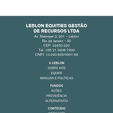
LEBLON EQUITIES GESTÃO
DE RECURSOS LTDA
Av. Niemeyer 2, 201 – Leblon
Rio de Janeiro – RJ
CEP: 22450-220
Tel: +55 21 3206-7300
CNPJ: 10.240.925/0001-63
A LEBLON
SOBRE NÓS
EQUIPE
MANUAIS E POLÍTICAS
FUNDOS
AÇÕES
PREVIDÊNCIA
ALTERNATIVOS
CONTEÚDO