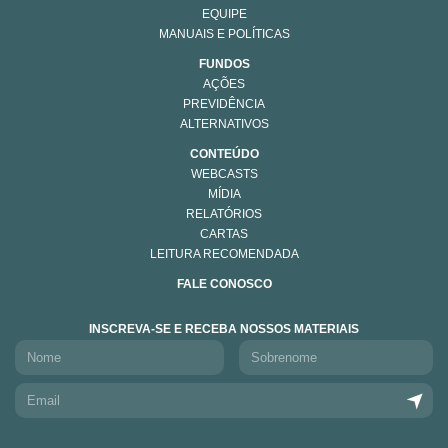
EQUIPE
MANUAIS E POLÍTICAS
FUNDOS
AÇÕES
PREVIDÊNCIA
ALTERNATIVOS
CONTEÚDO
WEBCASTS
MÍDIA
RELATÓRIOS
CARTAS
LEITURA RECOMENDADA
FALE CONOSCO
INSCREVA-SE E RECEBA NOSSOS MATERIAIS