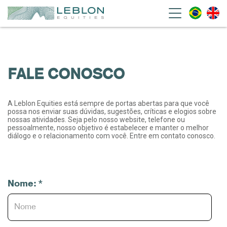
Leblon Equities Gestão de
Investimentos
FALE CONOSCO
A Leblon Equities está sempre de portas abertas para que você
possa nos enviar suas dúvidas, sugestões, críticas e elogios sobre
nossas atividades. Seja pelo nosso website, telefone ou
pessoalmente, nosso objetivo é estabelecer e manter o melhor
diálogo e o relacionamento com você. Entre em contato conosco.
*
Nome: