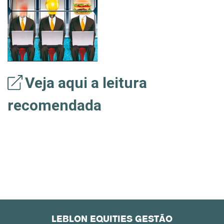
Veja aqui a leitura
recomendada
LEBLON EQUITIES GESTÃO