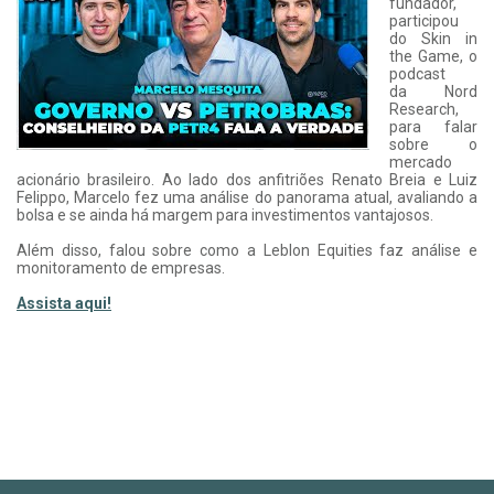
fundador,
participou
do Skin in
the Game, o
podcast
da Nord
Research,
para falar
sobre o
mercado
acionário brasileiro. Ao lado dos anfitriões Renato Breia e Luiz
Felippo, Marcelo fez uma análise do panorama atual, avaliando a
bolsa e se ainda há margem para investimentos vantajosos.
Além disso, falou sobre como a Leblon Equities faz análise e
monitoramento de empresas.
Assista aqui!