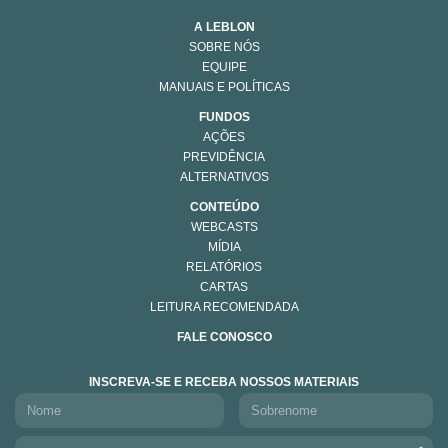
A LEBLON
SOBRE NÓS
EQUIPE
MANUAIS E POLÍTICAS
FUNDOS
AÇÕES
PREVIDÊNCIA
ALTERNATIVOS
CONTEÚDO
WEBCASTS
MÍDIA
RELATÓRIOS
CARTAS
LEITURA RECOMENDADA
FALE CONOSCO
INSCREVA-SE E RECEBA NOSSOS MATERIAIS