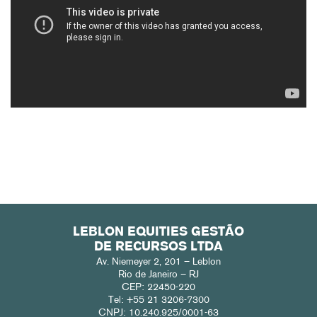
LEBLON EQUITIES GESTÃO
DE RECURSOS LTDA
Av. Niemeyer 2, 201 – Leblon
Rio de Janeiro – RJ
CEP: 22450-220
Tel: +55 21 3206-7300
CNPJ: 10.240.925/0001-63