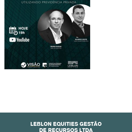
LEBLON EQUITIES GESTÃO
DE RECURSOS LTDA