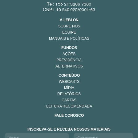
Tel: +55 21 3206-7300
CNPJ: 10.240.925/0001-63
A LEBLON
SOBRE NÓS
EQUIPE
MANUAIS E POLÍTICAS
FUNDOS
AÇÕES
PREVIDÊNCIA
ALTERNATIVOS
CONTEÚDO
WEBCASTS
MÍDIA
RELATÓRIOS
CARTAS
LEITURA RECOMENDADA
FALE CONOSCO
INSCREVA-SE E RECEBA NOSSOS MATERIAIS