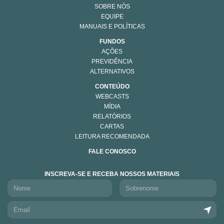
SOBRE NÓS
EQUIPE
MANUAIS E POLÍTICAS
FUNDOS
AÇÕES
PREVIDÊNCIA
ALTERNATIVOS
CONTEÚDO
WEBCASTS
MÍDIA
RELATÓRIOS
CARTAS
LEITURA RECOMENDADA
FALE CONOSCO
INSCREVA-SE E RECEBA NOSSOS MATERIAIS