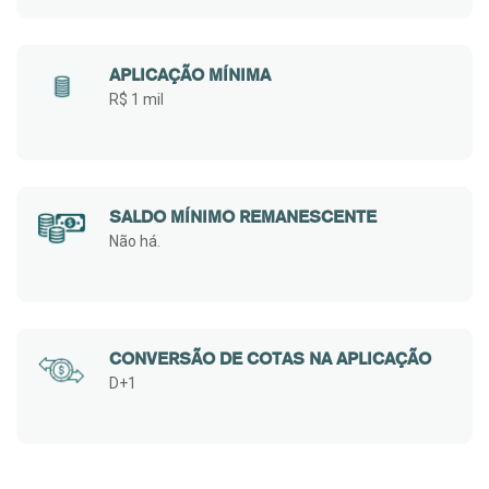
APLICAÇÃO MÍNIMA
R$ 1 mil
SALDO MÍNIMO REMANESCENTE
Não há.
CONVERSÃO DE COTAS NA APLICAÇÃO
D+1