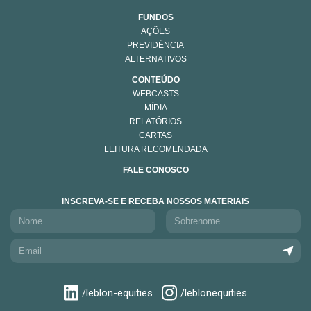
FUNDOS
AÇÕES
PREVIDÊNCIA
ALTERNATIVOS
CONTEÚDO
WEBCASTS
MÍDIA
RELATÓRIOS
CARTAS
LEITURA RECOMENDADA
FALE CONOSCO
INSCREVA-SE E RECEBA NOSSOS MATERIAIS
/leblon-equities
/leblonequities