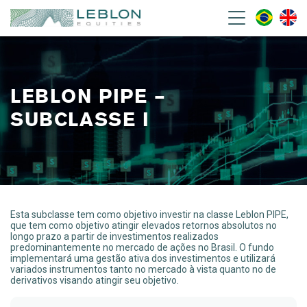
Leblon Equities Gestão de
Investimentos
LEBLON PIPE –
SUBCLASSE I
Esta subclasse tem como objetivo investir na classe Leblon PIPE,
que tem como objetivo atingir elevados retornos absolutos no
longo prazo a partir de investimentos realizados
predominantemente no mercado de ações no Brasil. O fundo
implementará uma gestão ativa dos investimentos e utilizará
variados instrumentos tanto no mercado à vista quanto no de
derivativos visando atingir seu objetivo.