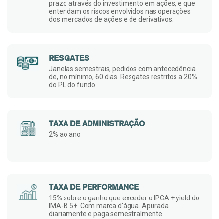
prazo através do investimento em ações, e que
entendam os riscos envolvidos nas operações
dos mercados de ações e de derivativos.
RESGATES
Janelas semestrais, pedidos com antecedência
de, no mínimo, 60 dias. Resgates restritos a 20%
do PL do fundo.
TAXA DE ADMINISTRAÇÃO
2% ao ano
TAXA DE PERFORMANCE
15% sobre o ganho que exceder o IPCA + yield do
IMA-B 5+. Com marca d'água. Apurada
diariamente e paga semestralmente.