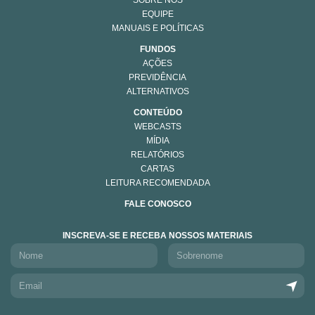
SOBRE NÓS
EQUIPE
MANUAIS E POLÍTICAS
FUNDOS
AÇÕES
PREVIDÊNCIA
ALTERNATIVOS
CONTEÚDO
WEBCASTS
MÍDIA
RELATÓRIOS
CARTAS
LEITURA RECOMENDADA
FALE CONOSCO
INSCREVA-SE E RECEBA NOSSOS MATERIAIS