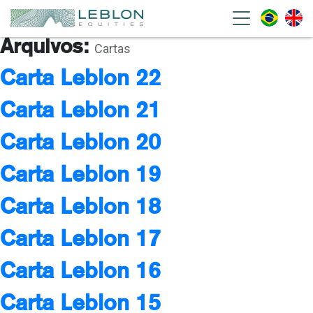
Leblon Equities Gestão de
Arquivos:
Investimentos
Cartas
Carta Leblon 22
Carta Leblon 21
Carta Leblon 20
Carta Leblon 19
Carta Leblon 18
Carta Leblon 17
Carta Leblon 16
Carta Leblon 15